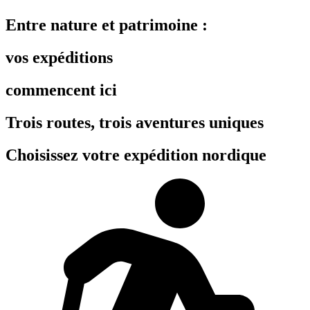
Entre nature et patrimoine :
vos expéditions
commencent ici
Trois routes, trois aventures uniques
Choisissez votre expédition nordique