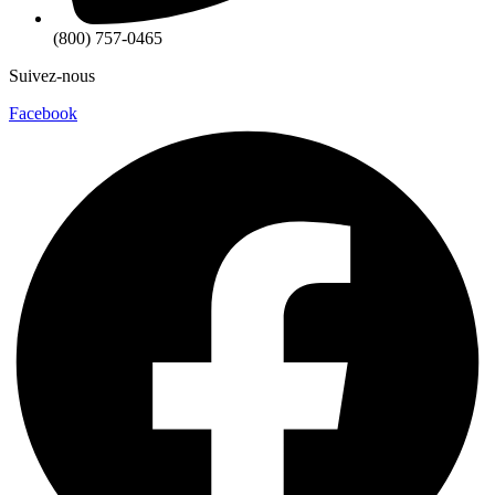
(800) 757-0465
Suivez-nous
Facebook