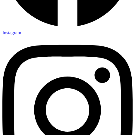
Instagram