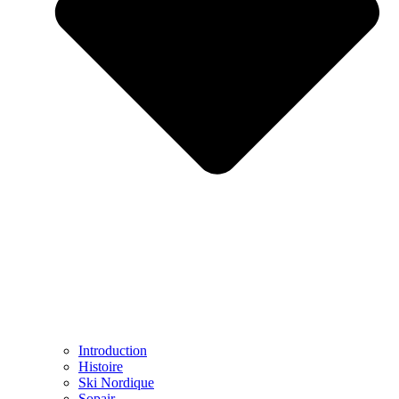
Introduction
Histoire
Ski Nordique
Sopair