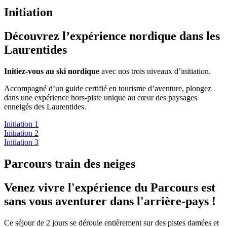
Initiation
Découvrez l’expérience nordique dans les
Laurentides
Initiez-vous au ski nordique
avec nos trois niveaux d’initiation.
Accompagné d’un guide certifié en tourisme d’aventure, plongez
dans une expérience hors-piste unique au cœur des paysages
enneigés des Laurentides.
Initiation 1
Initiation 2
Initiation 3
Parcours train des neiges
Venez vivre l'expérience du Parcours est
sans vous aventurer dans l'arrière-pays !
Ce séjour de 2 jours se déroule entièrement sur des pistes damées et