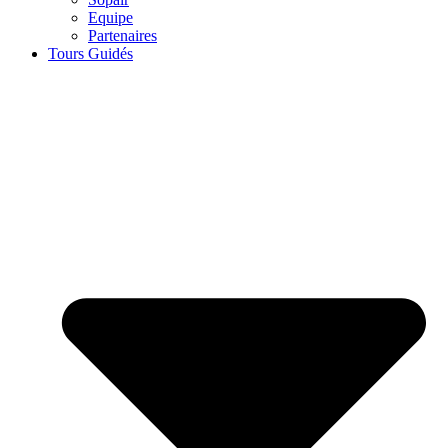
Equipe
Partenaires
Tours Guidés