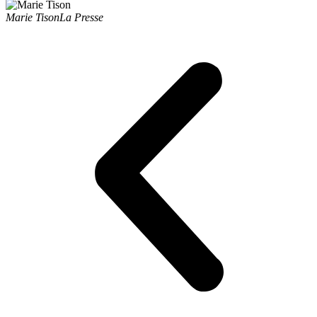
Marie Tison
La Presse