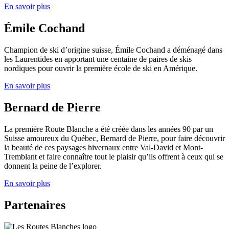
En savoir plus
Émile Cochand
Champion de ski d’origine suisse, Émile Cochand a déménagé dans
les Laurentides en apportant une centaine de paires de skis
nordiques pour ouvrir la première école de ski en Amérique.
En savoir plus
Bernard de Pierre
La première Route Blanche a été créée dans les années 90 par un
Suisse amoureux du Québec, Bernard de Pierre, pour faire découvrir
la beauté de ces paysages hivernaux entre Val-David et Mont-
Tremblant et faire connaître tout le plaisir qu’ils offrent à ceux qui se
donnent la peine de l’explorer.
En savoir plus
Partenaires