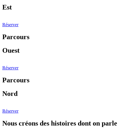
Est
Réserver
Parcours
Ouest
Réserver
Parcours
Nord
Réserver
Nous créons des histoires dont on parle