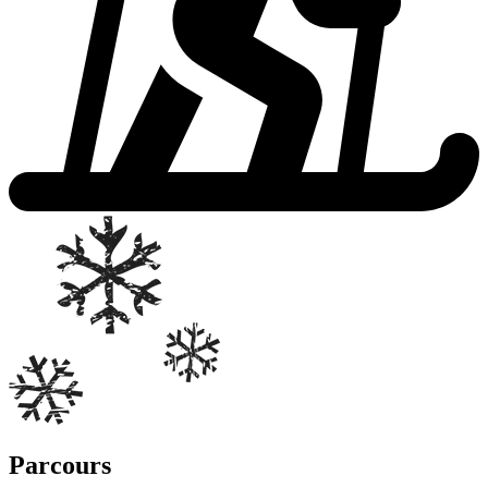
Parcours