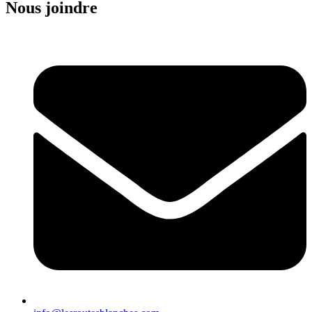
Nous joindre