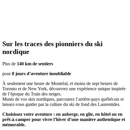
Sur les traces des pionniers du ski
nordique
Plus de
140 km de sentiers
pour
8 jours d’aventure inoubliable
À seulement une heure de Montréal, et moins de sept heures de
Toronto et de New York, découvrez une expérience unique inspirée
de l’époque du Train des neiges.
Munis de vos skis nordiques, parcourez l’arrière-pays québécois et
laissez-vous guider par la culture du ski de fond des Laurentides.
Choisissez votre aventure : en auberge, en gîte, en hôtel ou en
prêt-à-camper pour vivre l’hiver d’une manière authentique et
mémorable.